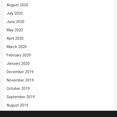
August 2020
July 2020
June 2020
May 2020
April 2020
March 2020
February 2020
January 2020
December 2019
November 2019
October 2019
September 2019
August 2019