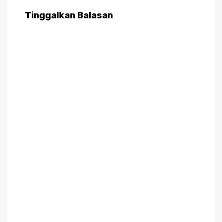
Tinggalkan Balasan