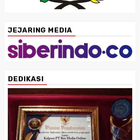
JEJARING MEDIA
DEDIKASI