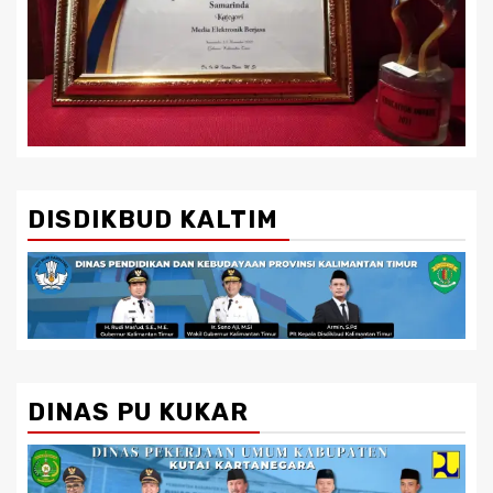
DISDIKBUD KALTIM
DINAS PU KUKAR