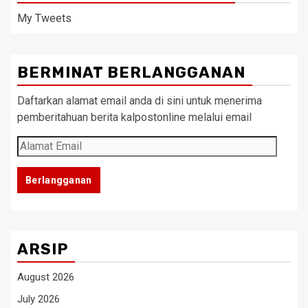
My Tweets
BERMINAT BERLANGGANAN
Daftarkan alamat email anda di sini untuk menerima
pemberitahuan berita kalpostonline melalui email
Alamat
Email
Berlangganan
ARSIP
August 2026
July 2026