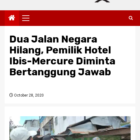
Primary
Menu
Dua Jalan Negara
Hilang, Pemilik Hotel
Ibis-Mercure Diminta
Bertanggung Jawab
October 28, 2020