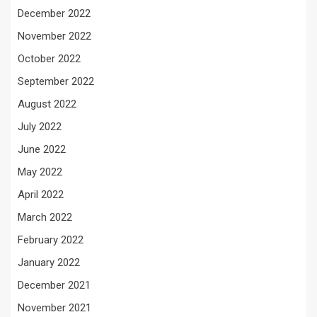
December 2022
November 2022
October 2022
September 2022
August 2022
July 2022
June 2022
May 2022
April 2022
March 2022
February 2022
January 2022
December 2021
November 2021