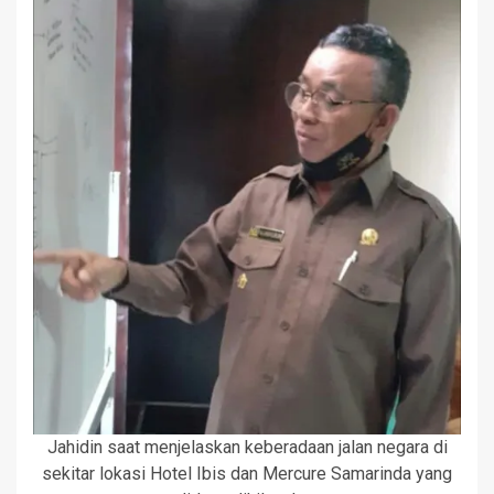
Jahidin saat menjelaskan keberadaan jalan negara di
sekitar lokasi Hotel Ibis dan Mercure Samarinda yang