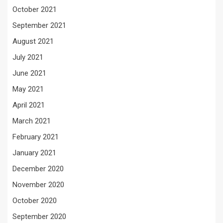
October 2021
September 2021
August 2021
July 2021
June 2021
May 2021
April 2021
March 2021
February 2021
January 2021
December 2020
November 2020
October 2020
September 2020