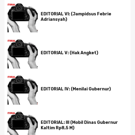
EDITORIAL VI: (Jampidsus Febrie
Adriansyah)
EDITORIAL V: (Hak Angket)
EDITORIAL IV: (Menilai Gubernur)
EDITORIAL: III (Mobil Dinas Gubernur
Kaltim Rp8,5 M)