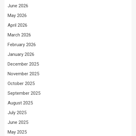
June 2026
May 2026
April 2026
March 2026
February 2026
January 2026
December 2025
November 2025
October 2025
September 2025
August 2025
July 2025
June 2025
May 2025