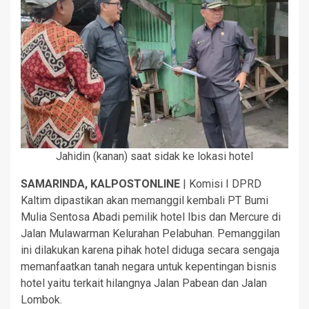
Jahidin (kanan) saat sidak ke lokasi hotel
SAMARINDA, KALPOSTONLINE
| Komisi I DPRD
Kaltim dipastikan akan memanggil kembali PT Bumi
Mulia Sentosa Abadi pemilik hotel Ibis dan Mercure di
Jalan Mulawarman Kelurahan Pelabuhan. Pemanggilan
ini dilakukan karena pihak hotel diduga secara sengaja
memanfaatkan tanah negara untuk kepentingan bisnis
hotel yaitu terkait hilangnya Jalan Pabean dan Jalan
Lombok.