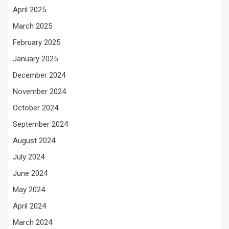
April 2025
March 2025
February 2025
January 2025
December 2024
November 2024
October 2024
September 2024
August 2024
July 2024
June 2024
May 2024
April 2024
March 2024