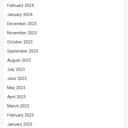
February 2024
January 2024
December 2023
November 2023
October 2023
September 2023
August 2023
July 2023
June 2023
May 2023
April 2023
March 2023
February 2023
January 2023