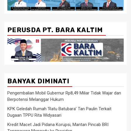
PERUSDA PT. BARA KALTIM
BANYAK DIMINATI
Pengembalian Mobil Gubernur Rp8,49 Miliar Tidak Wajar dan
Berpotensi Melanggar Hukum
KPK Geledah Rumah ‘Ratu Batubara’ Tan Paulin Terkait
Dugaan TPPU Rita Widyasari
Kredit Macet Jadi Pidana Korupsi, Mantan Pincab BRI