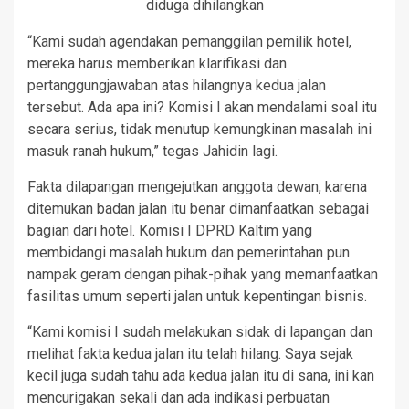
diduga dihilangkan
“Kami sudah agendakan pemanggilan pemilik hotel,
mereka harus memberikan klarifikasi dan
pertanggungjawaban atas hilangnya kedua jalan
tersebut. Ada apa ini? Komisi I akan mendalami soal itu
secara serius, tidak menutup kemungkinan masalah ini
masuk ranah hukum,” tegas Jahidin lagi.
Fakta dilapangan mengejutkan anggota dewan, karena
ditemukan badan jalan itu benar dimanfaatkan sebagai
bagian dari hotel. Komisi I DPRD Kaltim yang
membidangi masalah hukum dan pemerintahan pun
nampak geram dengan pihak-pihak yang memanfaatkan
fasilitas umum seperti jalan untuk kepentingan bisnis.
“Kami komisi I sudah melakukan sidak di lapangan dan
melihat fakta kedua jalan itu telah hilang. Saya sejak
kecil juga sudah tahu ada kedua jalan itu di sana, ini kan
mencurigakan sekali dan ada indikasi perbuatan