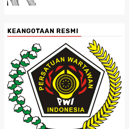
KEANGOTAAN RESMI