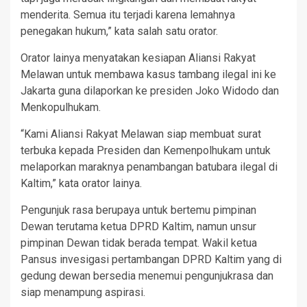
menderita. Semua itu terjadi karena lemahnya
penegakan hukum,” kata salah satu orator.
Orator lainya menyatakan kesiapan Aliansi Rakyat
Melawan untuk membawa kasus tambang ilegal ini ke
Jakarta guna dilaporkan ke presiden Joko Widodo dan
Menkopulhukam.
“Kami Aliansi Rakyat Melawan siap membuat surat
terbuka kepada Presiden dan Kemenpolhukam untuk
melaporkan maraknya penambangan batubara ilegal di
Kaltim,” kata orator lainya.
Pengunjuk rasa berupaya untuk bertemu pimpinan
Dewan terutama ketua DPRD Kaltim, namun unsur
pimpinan Dewan tidak berada tempat. Wakil ketua
Pansus invesigasi pertambangan DPRD Kaltim yang di
gedung dewan bersedia menemui pengunjukrasa dan
siap menampung aspirasi.