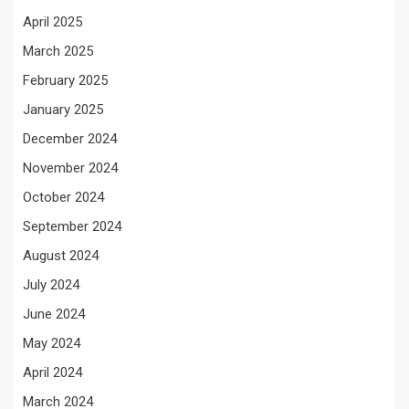
April 2025
March 2025
February 2025
January 2025
December 2024
November 2024
October 2024
September 2024
August 2024
July 2024
June 2024
May 2024
April 2024
March 2024