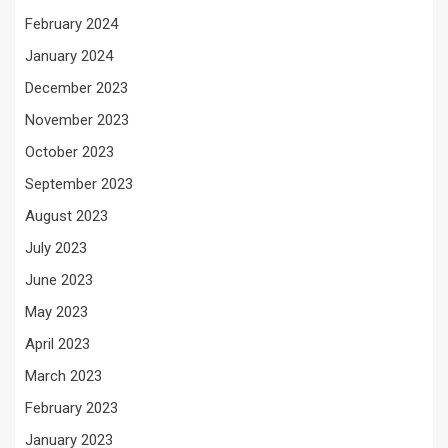
February 2024
January 2024
December 2023
November 2023
October 2023
September 2023
August 2023
July 2023
June 2023
May 2023
April 2023
March 2023
February 2023
January 2023