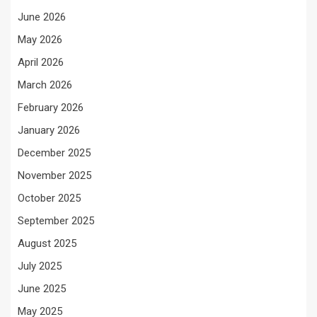
June 2026
May 2026
April 2026
March 2026
February 2026
January 2026
December 2025
November 2025
October 2025
September 2025
August 2025
July 2025
June 2025
May 2025