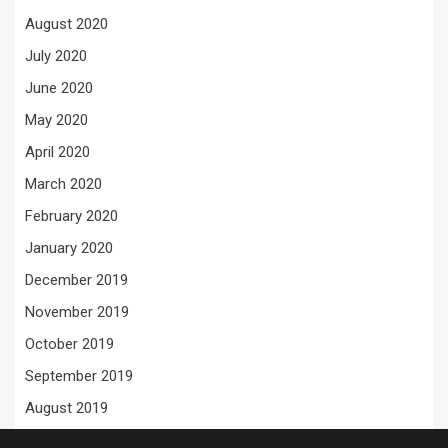
August 2020
July 2020
June 2020
May 2020
April 2020
March 2020
February 2020
January 2020
December 2019
November 2019
October 2019
September 2019
August 2019