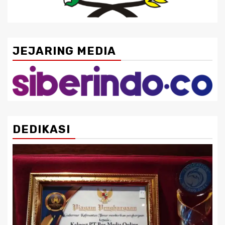
JEJARING MEDIA
DEDIKASI