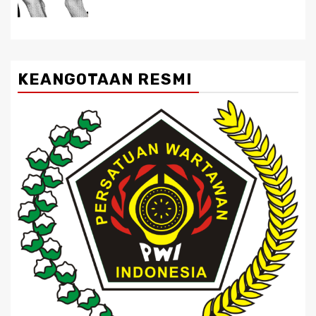
KEANGOTAAN RESMI