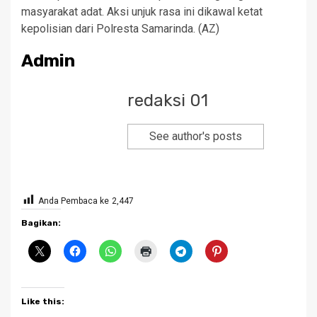
masyarakat adat. Aksi unjuk rasa ini dikawal ketat
kepolisian dari Polresta Samarinda. (AZ)
Admin
redaksi 01
See author's posts
Anda Pembaca ke
2,447
Bagikan:
Like this: