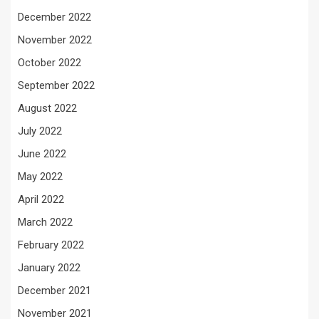
December 2022
November 2022
October 2022
September 2022
August 2022
July 2022
June 2022
May 2022
April 2022
March 2022
February 2022
January 2022
December 2021
November 2021