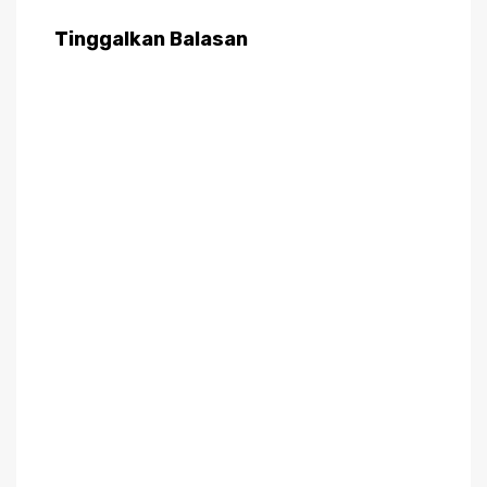
Tinggalkan Balasan