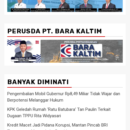
PERUSDA PT. BARA KALTIM
BANYAK DIMINATI
Pengembalian Mobil Gubernur Rp8,49 Miliar Tidak Wajar dan
Berpotensi Melanggar Hukum
KPK Geledah Rumah ‘Ratu Batubara’ Tan Paulin Terkait
Dugaan TPPU Rita Widyasari
Kredit Macet Jadi Pidana Korupsi, Mantan Pincab BRI