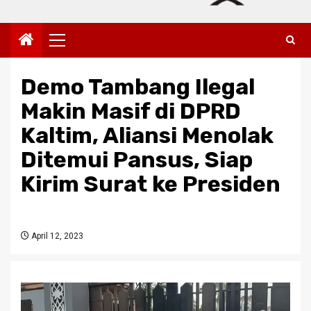
Primary
Menu
Demo Tambang Ilegal
Makin Masif di DPRD
Kaltim, Aliansi Menolak
Ditemui Pansus, Siap
Kirim Surat ke Presiden
April 12, 2023