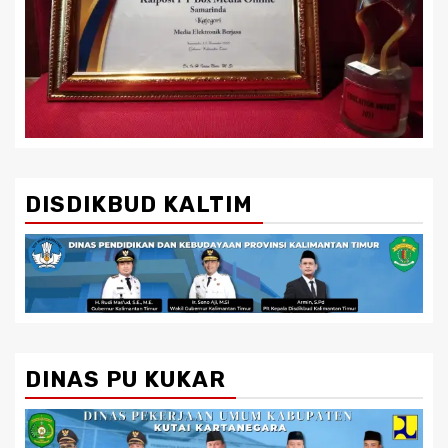
DISDIKBUD KALTIM
DINAS PU KUKAR