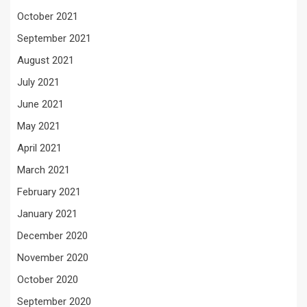
October 2021
September 2021
August 2021
July 2021
June 2021
May 2021
April 2021
March 2021
February 2021
January 2021
December 2020
November 2020
October 2020
September 2020