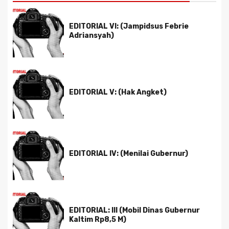
EDITORIAL VI: (Jampidsus Febrie
Adriansyah)
EDITORIAL V: (Hak Angket)
EDITORIAL IV: (Menilai Gubernur)
EDITORIAL: III (Mobil Dinas Gubernur
Kaltim Rp8,5 M)