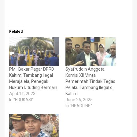
Related
PMII Bakar Pagar DPRD
Syafruddin Anggota
Kaltim, Tambang Ilegal
Komisi XII Minta
Merajalela, Penegak
Pemerintah Tindak Tegas
Hukum Dituding Bermain
Pelaku Tambang Ilegal di
April 11, 2023
Kaltim
In "EDUKASI"
June 26, 2025
In "HEADLINE"