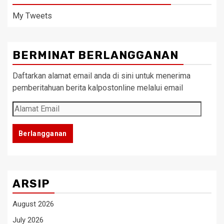
My Tweets
BERMINAT BERLANGGANAN
Daftarkan alamat email anda di sini untuk menerima
pemberitahuan berita kalpostonline melalui email
Alamat
Email
Berlangganan
ARSIP
August 2026
July 2026