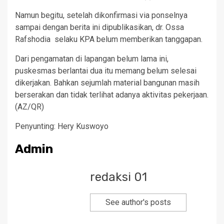
Namun begitu, setelah dikonfirmasi via ponselnya
sampai dengan berita ini dipublikasikan, dr. Ossa
Rafshodia selaku KPA belum memberikan tanggapan.
Dari pengamatan di lapangan belum lama ini,
puskesmas berlantai dua itu memang belum selesai
dikerjakan. Bahkan sejumlah material bangunan masih
berserakan dan tidak terlihat adanya aktivitas pekerjaan.
(AZ/QR)
Penyunting: Hery Kuswoyo
Admin
redaksi 01
See author's posts