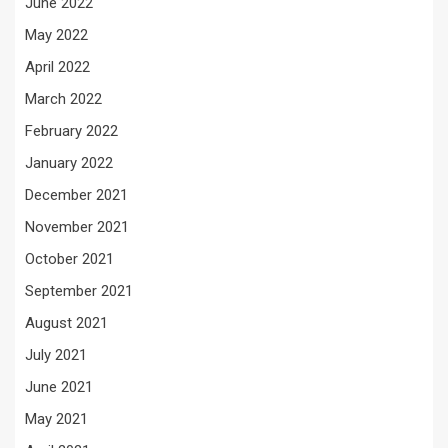
June 2022
May 2022
April 2022
March 2022
February 2022
January 2022
December 2021
November 2021
October 2021
September 2021
August 2021
July 2021
June 2021
May 2021