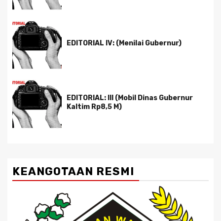
EDITORIAL IV: (Menilai Gubernur)
EDITORIAL: III (Mobil Dinas Gubernur
Kaltim Rp8,5 M)
KEANGOTAAN RESMI