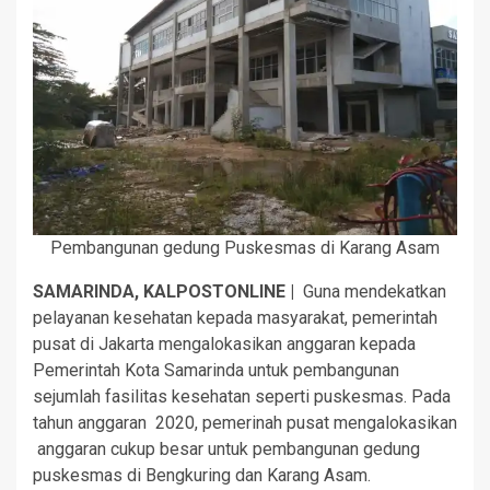
Pembangunan gedung Puskesmas di Karang Asam
SAMARINDA, KALPOSTONLINE |
Guna mendekatkan
pelayanan kesehatan kepada masyarakat, pemerintah
pusat di Jakarta mengalokasikan anggaran kepada
Pemerintah Kota Samarinda untuk pembangunan
sejumlah fasilitas kesehatan seperti puskesmas. Pada
tahun anggaran 2020, pemerinah pusat mengalokasikan
anggaran cukup besar untuk pembangunan gedung
puskesmas di Bengkuring dan Karang Asam.