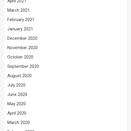
April 2021
March 2021
February 2021
January 2021
December 2020
November 2020
October 2020
September 2020
August 2020
July 2020
June 2020
May 2020
April 2020
March 2020