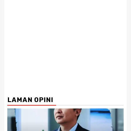
LAMAN OPINI