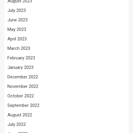
August 2023
July 2023
June 2023
May 2023
April 2023
March 2023
February 2023
January 2023
December 2022
November 2022
October 2022
September 2022
August 2022
July 2022