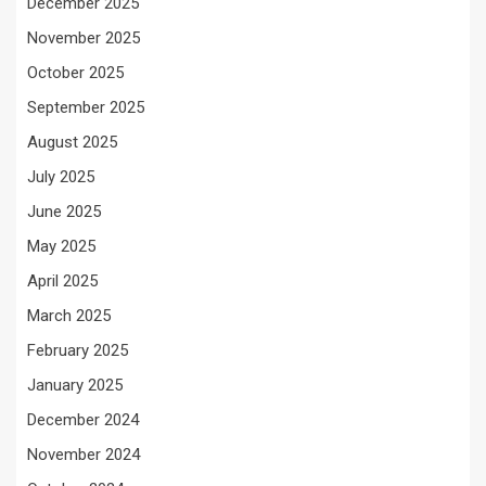
December 2025
November 2025
October 2025
September 2025
August 2025
July 2025
June 2025
May 2025
April 2025
March 2025
February 2025
January 2025
December 2024
November 2024