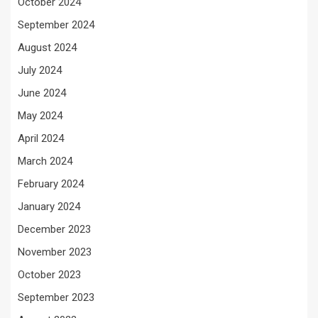
October 2024
September 2024
August 2024
July 2024
June 2024
May 2024
April 2024
March 2024
February 2024
January 2024
December 2023
November 2023
October 2023
September 2023