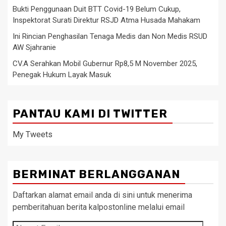
Bukti Penggunaan Duit BTT Covid-19 Belum Cukup,
Inspektorat Surati Direktur RSJD Atma Husada Mahakam
Ini Rincian Penghasilan Tenaga Medis dan Non Medis RSUD
AW Sjahranie
CV.A Serahkan Mobil Gubernur Rp8,5 M November 2025,
Penegak Hukum Layak Masuk
PANTAU KAMI DI TWITTER
My Tweets
BERMINAT BERLANGGANAN
Daftarkan alamat email anda di sini untuk menerima
pemberitahuan berita kalpostonline melalui email