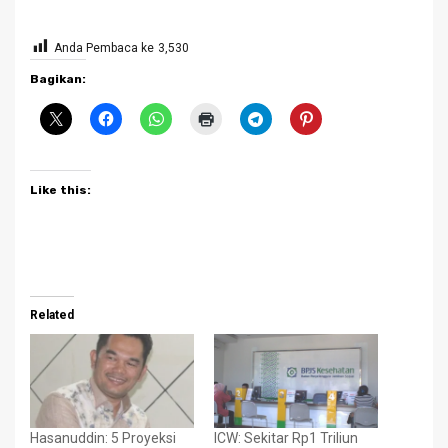
Anda Pembaca ke
3,530
Bagikan:
Like this:
Related
Hasanuddin: 5 Proyeksi
ICW: Sekitar Rp1 Triliun