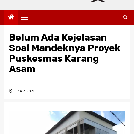
Primary
Menu
Belum Ada Kejelasan
Soal Mandeknya Proyek
Puskesmas Karang
Asam
June 2, 2021