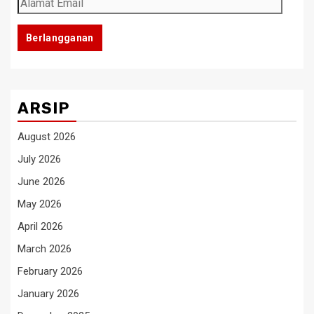
Alamat
Email
Berlangganan
ARSIP
August 2026
July 2026
June 2026
May 2026
April 2026
March 2026
February 2026
January 2026