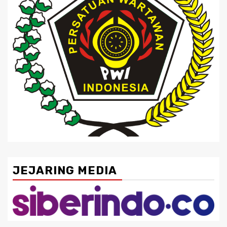
JEJARING MEDIA