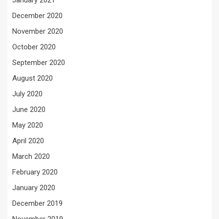
January 2021
December 2020
November 2020
October 2020
September 2020
August 2020
July 2020
June 2020
May 2020
April 2020
March 2020
February 2020
January 2020
December 2019