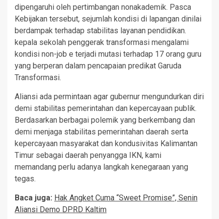
dipengaruhi oleh pertimbangan nonakademik. Pasca
Kebijakan tersebut, sejumlah kondisi di lapangan dinilai
berdampak terhadap stabilitas layanan pendidikan.
kepala sekolah penggerak transformasi mengalami
kondisi non-job e terjadi mutasi terhadap 17 orang guru
yang berperan dalam pencapaian predikat Garuda
Transformasi.
Aliansi ada permintaan agar gubernur mengundurkan diri
demi stabilitas pemerintahan dan kepercayaan publik.
Berdasarkan berbagai polemik yang berkembang dan
demi menjaga stabilitas pemerintahan daerah serta
kepercayaan masyarakat dan kondusivitas Kalimantan
Timur sebagai daerah penyangga IKN, kami
memandang perlu adanya langkah kenegaraan yang
tegas.
Baca juga:
Hak Angket Cuma “Sweet Promise”, Senin
Aliansi Demo DPRD Kaltim