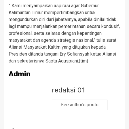
” Kami menyampaikan aspirasi agar Gubemur
Kalimantan Timur mempertimbangkan untuk
mengundurkan diri dari jabatannya, apabila dinilai tidak
lagi mampu menjalankan pemerintahan secara kondusif,
profesional, serta selaras dengan kepentingan
masyarakat dan agenda strategis nasional,” tulis surat
Aliansi Masyarakat Kaltim yang ditujukan kepada
Presiden ditanda tangani Ery Sofiansyah ketua Aliansi
dan sekretarisnya Sapta Aguspiani.(tim)
Admin
redaksi 01
See author's posts