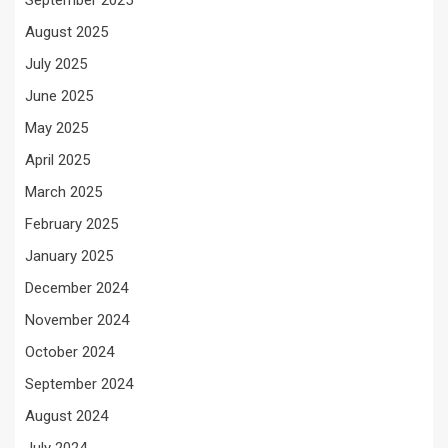
September 2025
August 2025
July 2025
June 2025
May 2025
April 2025
March 2025
February 2025
January 2025
December 2024
November 2024
October 2024
September 2024
August 2024