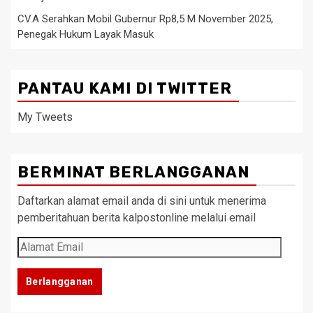
CV.A Serahkan Mobil Gubernur Rp8,5 M November 2025,
Penegak Hukum Layak Masuk
PANTAU KAMI DI TWITTER
My Tweets
BERMINAT BERLANGGANAN
Daftarkan alamat email anda di sini untuk menerima
pemberitahuan berita kalpostonline melalui email
Alamat
Email
Berlangganan