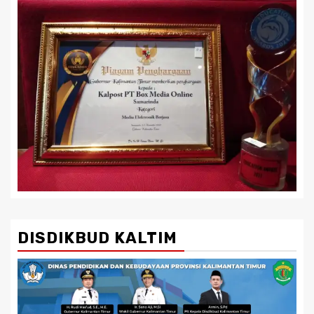
DISDIKBUD KALTIM