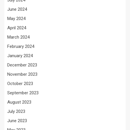
July 2024
June 2024
May 2024
April 2024
March 2024
February 2024
January 2024
December 2023
November 2023
October 2023
September 2023
August 2023
July 2023
June 2023