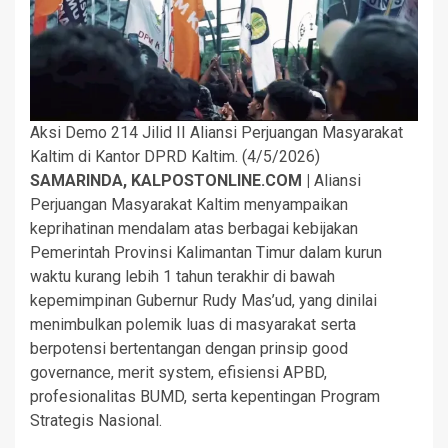
Aksi Demo 214 Jilid II Aliansi Perjuangan Masyarakat
Kaltim di Kantor DPRD Kaltim. (4/5/2026)
SAMARINDA, KALPOSTONLINE.COM |
Aliansi
Perjuangan Masyarakat Kaltim menyampaikan
keprihatinan mendalam atas berbagai kebijakan
Pemerintah Provinsi Kalimantan Timur dalam kurun
waktu kurang lebih 1 tahun terakhir di bawah
kepemimpinan Gubernur Rudy Mas’ud, yang dinilai
menimbulkan polemik luas di masyarakat serta
berpotensi bertentangan dengan prinsip good
governance, merit system, efisiensi APBD,
profesionalitas BUMD, serta kepentingan Program
Strategis Nasional.