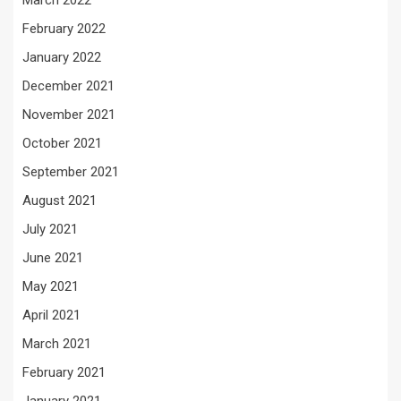
March 2022
February 2022
January 2022
December 2021
November 2021
October 2021
September 2021
August 2021
July 2021
June 2021
May 2021
April 2021
March 2021
February 2021