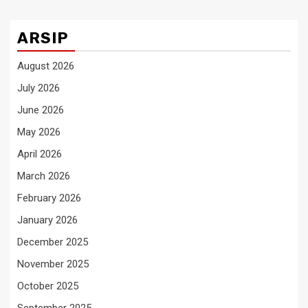
ARSIP
August 2026
July 2026
June 2026
May 2026
April 2026
March 2026
February 2026
January 2026
December 2025
November 2025
October 2025