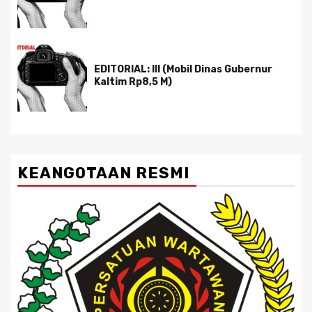
EDITORIAL: III (Mobil Dinas Gubernur
Kaltim Rp8,5 M)
KEANGOTAAN RESMI