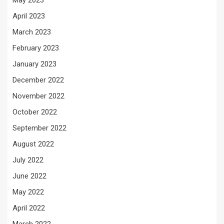
May 2023
April 2023
March 2023
February 2023
January 2023
December 2022
November 2022
October 2022
September 2022
August 2022
July 2022
June 2022
May 2022
April 2022