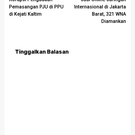
Pemasangan PJU di PPU
Internasional di Jakarta
di Kejati Kaltim
Barat, 321 WNA
Diamankan
Tinggalkan Balasan