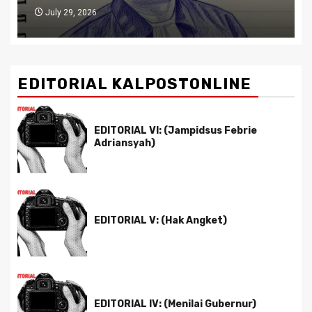
July 27, 2026
EDITORIAL KALPOSTONLINE
EDITORIAL VI: (Jampidsus Febrie
Adriansyah)
EDITORIAL V: (Hak Angket)
EDITORIAL IV: (Menilai Gubernur)