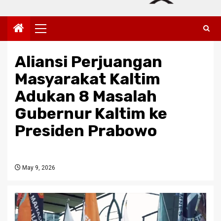
Primary
Menu
Aliansi Perjuangan
Masyarakat Kaltim
Adukan 8 Masalah
Gubernur Kaltim ke
Presiden Prabowo
May 9, 2026