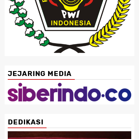
JEJARING MEDIA
DEDIKASI